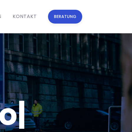
S
KONTAKT
BERATUNG