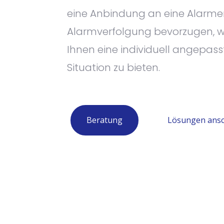
eine Anbindung an eine Alarme
Alarmverfolgung bevorzugen, wir
Ihnen eine individuell angepass
Situation zu bieten.
Beratung
Lösungen ans