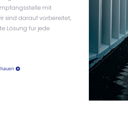
mpfangsstelle mit
 sind darauf vorbereitet,
te Lösung für jede
chauen