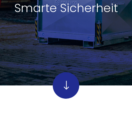
Smarte Sicherheit
"
"