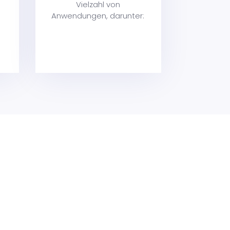
Vielzahl von
Anwendungen, darunter: